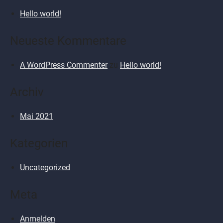
Hello world!
Neueste Kommentare
A WordPress Commenter
zu
Hello world!
Archiv
Mai 2021
Kategorien
Uncategorized
Meta
Anmelden