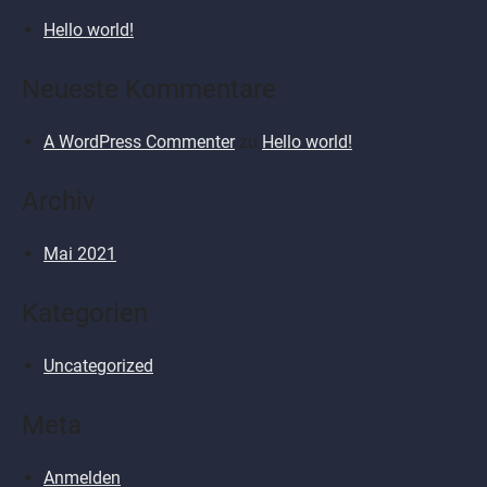
Hello world!
Neueste Kommentare
A WordPress Commenter
zu
Hello world!
Archiv
Mai 2021
Kategorien
Uncategorized
Meta
Anmelden